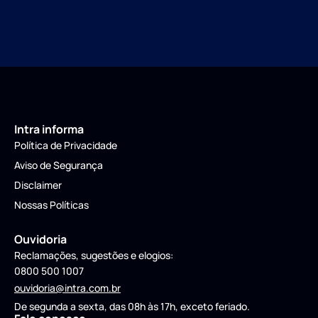
Intra informa
Política de Privacidade
Aviso de Segurança
Disclaimer
Nossas Políticas
Ouvidoria
Reclamações, sugestões e elogios:
0800 500 1007
ouvidoria@intra.com.br
De segunda a sexta, das 08h às 17h, exceto feriado.