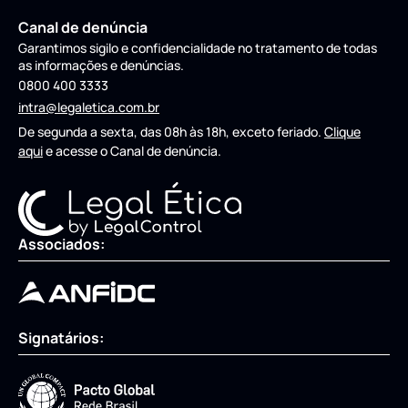
Canal de denúncia
Garantimos sigilo e confidencialidade no tratamento de todas
as informações e denúncias.
0800 400 3333
intra@legaletica.com.br
De segunda a sexta, das 08h às 18h, exceto feriado.
Clique
aqui
e acesse o Canal de denúncia.
Associados:
Signatários: